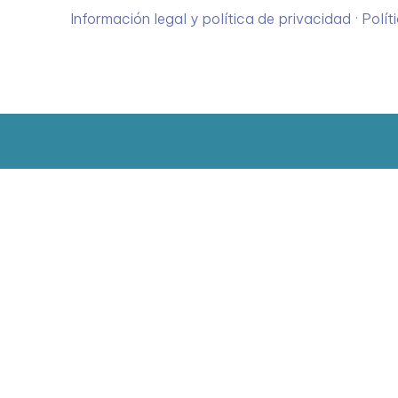
Información legal y política de privacidad
·
Polít